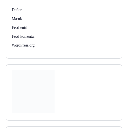
Daftar
Masuk
Feed entri
Feed komentar
WordPress.org