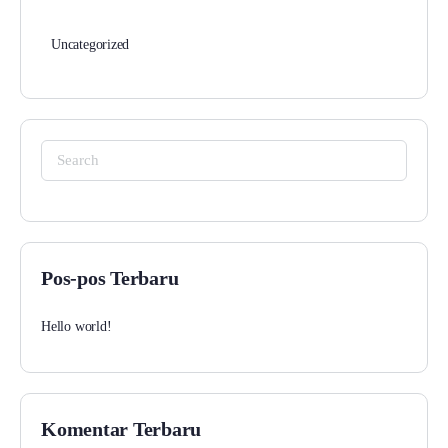
Uncategorized
Pos-pos Terbaru
Hello world!
Komentar Terbaru