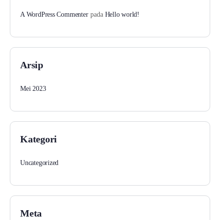
A WordPress Commenter
pada
Hello world!
Arsip
Mei 2023
Kategori
Uncategorized
Meta