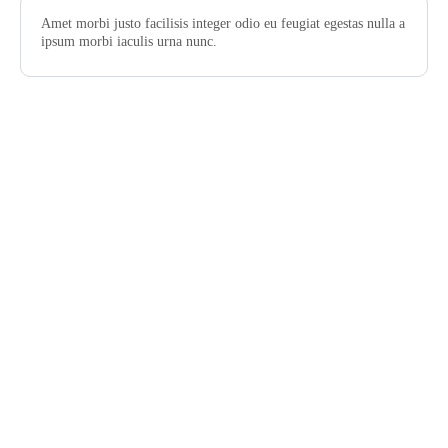
Amet morbi justo facilisis integer odio eu feugiat egestas nulla a
ipsum morbi iaculis urna nunc.