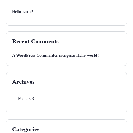
Hello world!
Recent Comments
A WordPress Commenter
mengenai
Hello world!
Archives
Mei 2023
Categories