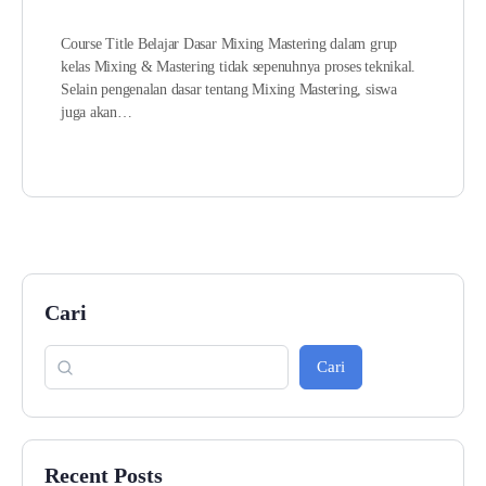
Course Title Belajar Dasar Mixing Mastering dalam grup
kelas Mixing & Mastering tidak sepenuhnya proses teknikal.
Selain pengenalan dasar tentang Mixing Mastering, siswa
juga akan…
Cari
Cari
Recent Posts