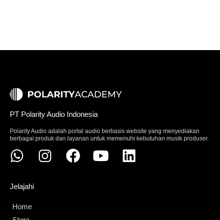
PT Polarity Audio Indonesia
Polarity Audio adalah portal audio berbasis website yang menyediakan
berbagai produk dan layanan untuk memenuhi kebutuhan musik produser.
Jelajahi
Home
Store