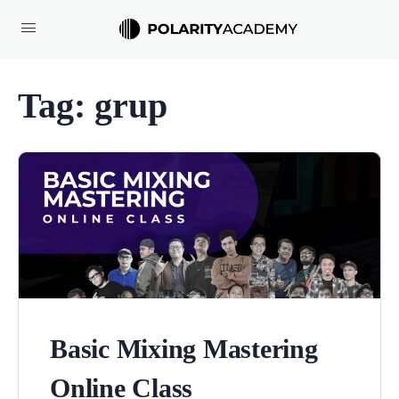
Tag:
grup
Basic Mixing Mastering
Online Class