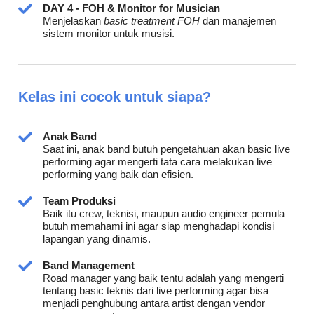
DAY 4 - FOH & Monitor for Musician
Menjelaskan
basic treatment FOH
dan manajemen
sistem monitor untuk musisi.
Kelas ini cocok untuk siapa?
Anak Band
Saat ini, anak band butuh pengetahuan akan basic live
performing agar mengerti tata cara melakukan live
performing yang baik dan efisien.
Team Produksi
Baik itu crew, teknisi, maupun audio engineer pemula
butuh memahami ini agar siap menghadapi kondisi
lapangan yang dinamis.
Band Management
Road manager yang baik tentu adalah yang mengerti
tentang basic teknis dari live performing agar bisa
menjadi penghubung antara artist dengan vendor