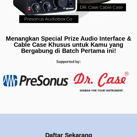
Menangkan Special Prize Audio Interface &
Cable Case Khusus untuk Kamu yang
Bergabung di Batch Pertama ini!
Supported by:
Daftar Sekarang