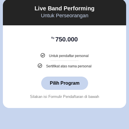
Live Band Performing
Untuk Perseorangan
750.000
Rp
Untuk pendaftar personal
Sertifikat atas nama personal
Pilih Program
Silakan isi Formulir Pendaftaran di bawah