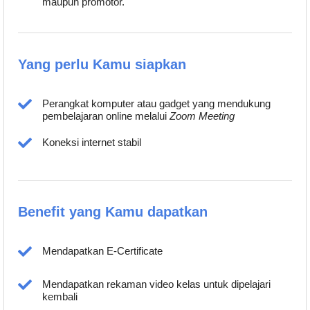
maupun promotor.
Yang perlu Kamu siapkan
Perangkat komputer atau gadget yang mendukung
pembelajaran online melalui
Zoom Meeting
Koneksi internet stabil
Benefit yang Kamu dapatkan
Mendapatkan E-Certificate
Mendapatkan rekaman video kelas untuk dipelajari
kembali