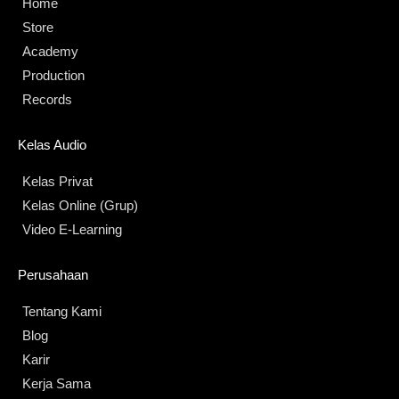
Home
Store
Academy
Production
Records
Kelas Audio
Kelas Privat
Kelas Online (Grup)
Video E-Learning
Perusahaan
Tentang Kami
Blog
Karir
Kerja Sama