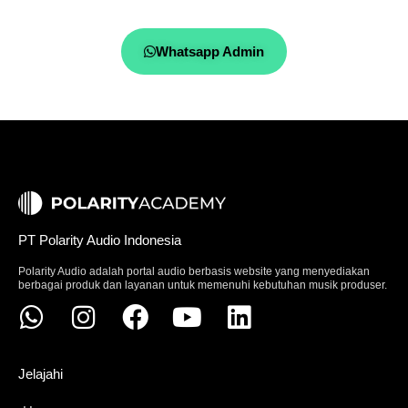
Whatsapp Admin
PT Polarity Audio Indonesia
Polarity Audio adalah portal audio berbasis website yang menyediakan
berbagai produk dan layanan untuk memenuhi kebutuhan musik produser.
Jelajahi