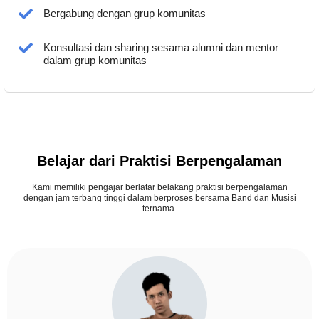
Bergabung dengan grup komunitas
Konsultasi dan sharing sesama alumni dan mentor
dalam grup komunitas
Belajar dari Praktisi Berpengalaman
Kami memiliki pengajar berlatar belakang praktisi berpengalaman
dengan jam terbang tinggi dalam berproses bersama Band dan Musisi
ternama.