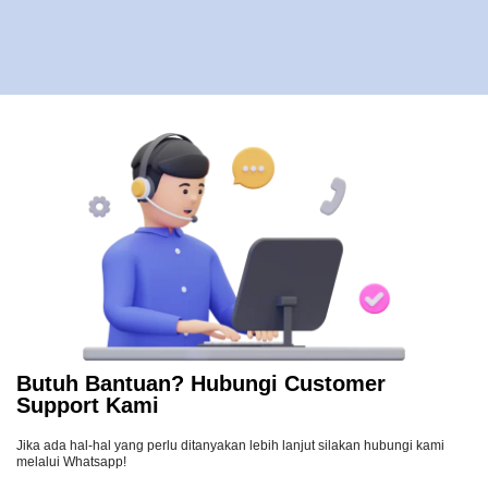
Butuh Bantuan? Hubungi Customer
Support Kami
Jika ada hal-hal yang perlu ditanyakan lebih lanjut silakan hubungi kami
melalui Whatsapp!